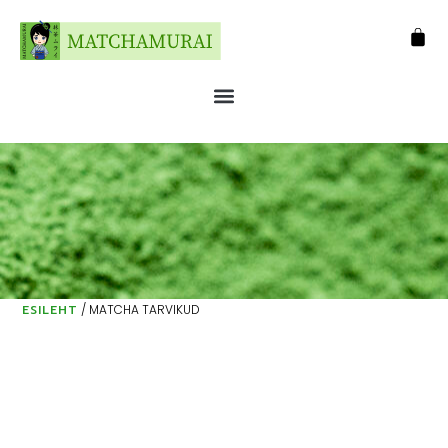
ESILEHT
/ MATCHA TARVIKUD